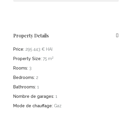
Property Details
Price:
295 443 € HAI
2
Property Size:
75 m
Rooms:
3
Bedrooms:
2
Bathrooms:
1
Nombre de garages:
1
Mode de chauffage:
Gaz