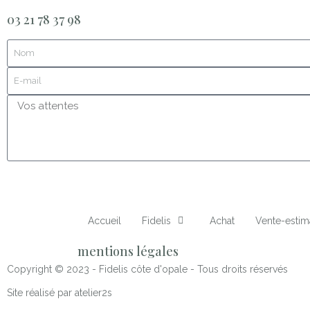
03 21 78 37 98
Accueil
Fidelis
Achat
Vente-estim
mentions légales
Copyright © 2023 - Fidelis côte d'opale - Tous droits réservés
Site réalisé par atelier2s