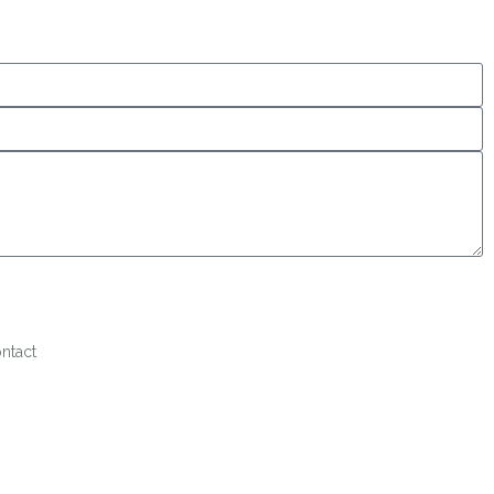
ntact