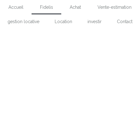
Accueil
Fidelis
Achat
Vente-estimation
gestion locative
Location
investir
Contact