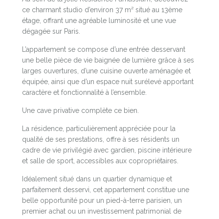
ce charmant studio d’environ 37 m² situé au 13ème
étage, offrant une agréable luminosité et une vue
dégagée sur Paris.
L’appartement se compose d’une entrée desservant
une belle pièce de vie baignée de lumière grâce à ses
larges ouvertures, d’une cuisine ouverte aménagée et
équipée, ainsi que d’un espace nuit surélevé apportant
caractère et fonctionnalité à l’ensemble.
Une cave privative complète ce bien.
La résidence, particulièrement appréciée pour la
qualité de ses prestations, offre à ses résidents un
cadre de vie privilégié avec gardien, piscine intérieure
et salle de sport, accessibles aux copropriétaires.
Idéalement situé dans un quartier dynamique et
parfaitement desservi, cet appartement constitue une
belle opportunité pour un pied-à-terre parisien, un
premier achat ou un investissement patrimonial de