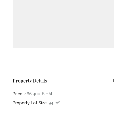
Property Details
Price:
466 400 € HAI
2
Property Lot Size:
94 m