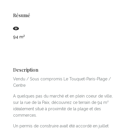
Résumé
2
94 m
Description
Vendu / Sous compromis Le Touquet-Paris-Plage /
Centre
A quelques pas du marché et en plein coeur de ville,
sur la rue de la Paix, découvrez ce terrain de 94 m²
idéalement situé à proximité de la plage et des
commerces.
Un permis de construire avait été accordé en juillet