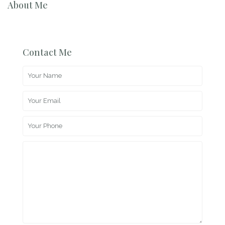
About Me
Contact Me