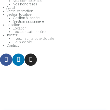
Nos compétences
Nos honoraires
Achat
Vente-estimation
gestion locative
Gestion à l’année
Gestion saisonnière
Location
Location
Location saisonnière
investir
Investir sur la cote d’opale
Lieux de vie
Contact