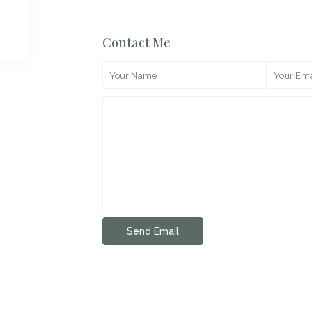
Contact Me