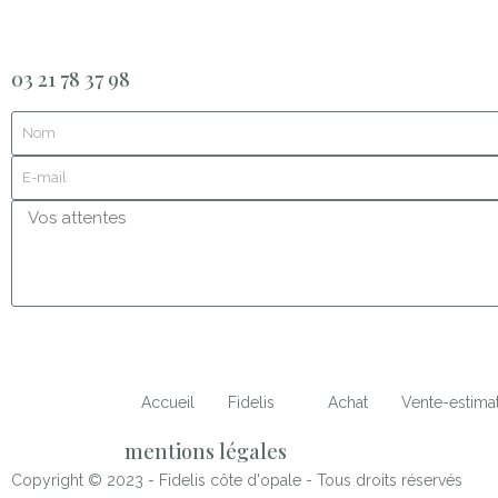
03 21 78 37 98
Accueil
Fidelis
Achat
Vente-estima
mentions légales
Copyright © 2023 - Fidelis côte d'opale - Tous droits réservés