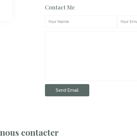
Contact Me
nous contacter