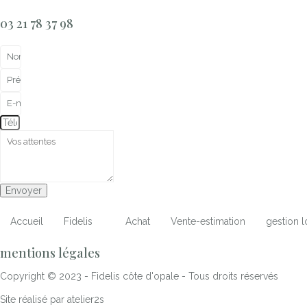
03 21 78 37 98
Envoyer
Accueil
Fidelis
Achat
Vente-estimation
gestion l
mentions légales
Copyright © 2023 - Fidelis côte d'opale - Tous droits réservés
Site réalisé par atelier2s