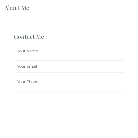
About Me
Contact Me