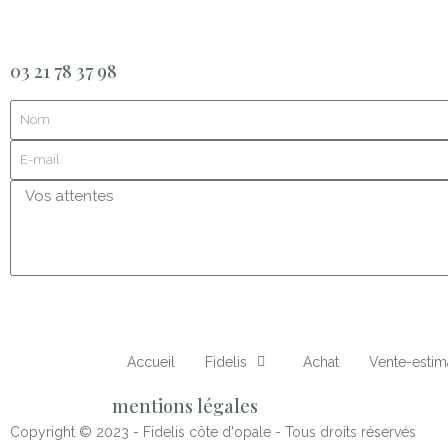
03 21 78 37 98
Accueil
Fidelis
Achat
Vente-estim
mentions légales
Copyright © 2023 - Fidelis côte d'opale - Tous droits réservés