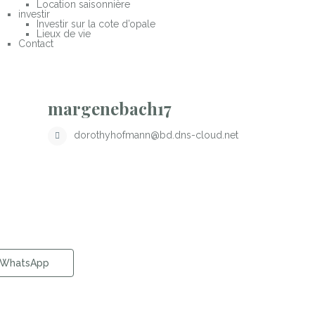
Location saisonnière
investir
Investir sur la cote d’opale
Lieux de vie
Contact
margenebach17
dorothyhofmann@bd.dns-cloud.net
WhatsApp