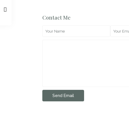
Contact Me