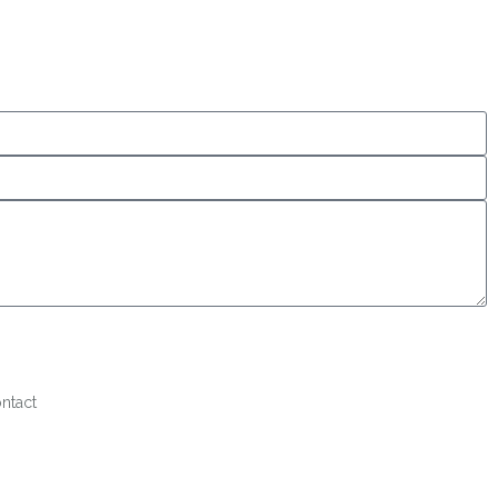
ntact