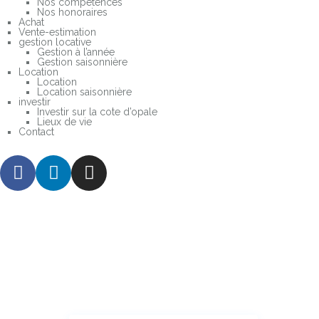
Nos compétences
Nos honoraires
Achat
Vente-estimation
gestion locative
Gestion à l’année
Gestion saisonnière
Location
Location
Location saisonnière
investir
Investir sur la cote d’opale
Lieux de vie
Contact