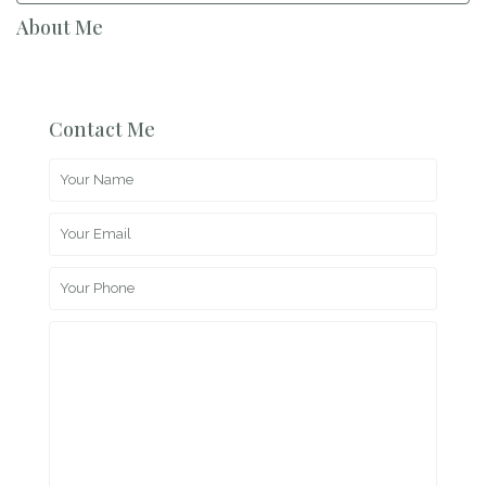
About Me
Contact Me