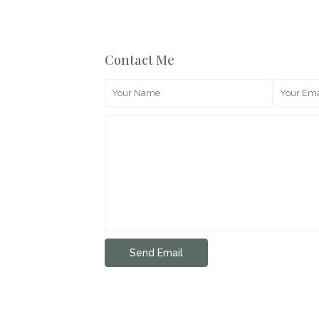
Contact Me