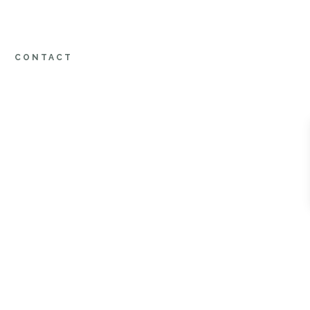
CONTACT