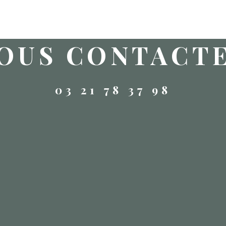
OUS CONTACT
03 21 78 37 98